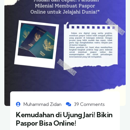
Muhammad Zidan
39 Comments
Kemudahan di Ujung Jari! Bikin
Paspor Bisa Online!