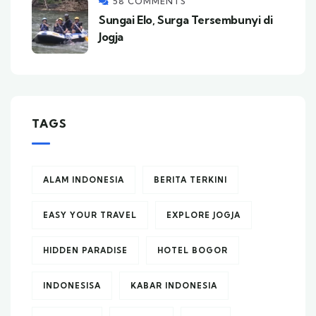
58 COMMENTS
Sungai Elo, Surga Tersembunyi di
Jogja
TAGS
ALAM INDONESIA
BERITA TERKINI
EASY YOUR TRAVEL
EXPLORE JOGJA
HIDDEN PARADISE
HOTEL BOGOR
INDONESISA
KABAR INDONESIA