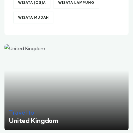
WISATA JOGJA
WISATA LAMPUNG
WISATA MUDAH
Travel to
United Kingdom