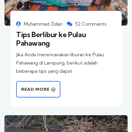
Muhammad Zidan
52 Comments
Tips Berlibur ke Pulau
Pahawang
Jika Anda merencanakan liburan ke Pulau
Pahawang di Lampung, berikut adalah
beberapa tips yang dapat
READ MORE