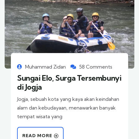
Muhammad Zidan
58 Comments
Sungai Elo, Surga Tersembunyi
di Jogja
Jogja, sebuah kota yang kaya akan keindahan
alam dan kebudayaan, menawarkan banyak
tempat wisata yang
READ MORE