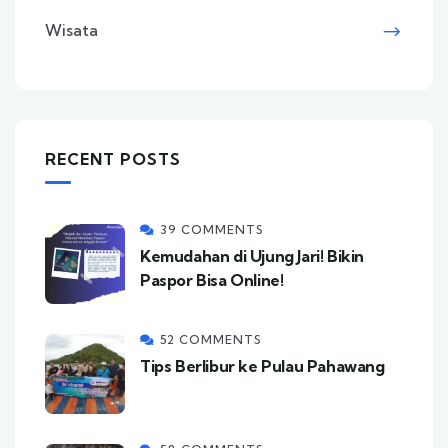
Wisata
RECENT POSTS
39 COMMENTS
Kemudahan di Ujung Jari! Bikin
Paspor Bisa Online!
52 COMMENTS
Tips Berlibur ke Pulau Pahawang