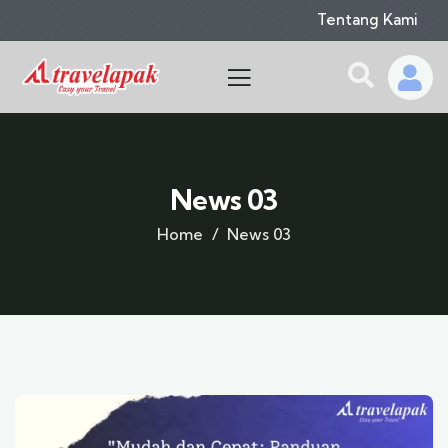
Tentang Kami
News 03
Home
News 03