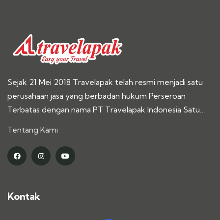
Sejak 21 Mei 2018 Travelapak telah resmi menjadi satu
perusahaan jasa yang berbadan hukum Perseroan
Terbatas dengan nama PT Travelapak Indonesia Satu…
Tentang Kami
Kontak