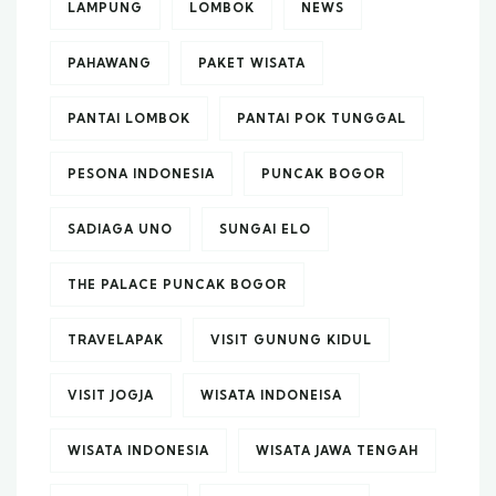
LAMPUNG
LOMBOK
NEWS
PAHAWANG
PAKET WISATA
PANTAI LOMBOK
PANTAI POK TUNGGAL
PESONA INDONESIA
PUNCAK BOGOR
SADIAGA UNO
SUNGAI ELO
THE PALACE PUNCAK BOGOR
TRAVELAPAK
VISIT GUNUNG KIDUL
VISIT JOGJA
WISATA INDONEISA
WISATA INDONESIA
WISATA JAWA TENGAH