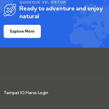
QUISEQUE VEL ORTOR
Ready to adventure and enjoy
natural
Explore More
Tempat IG Harus Login