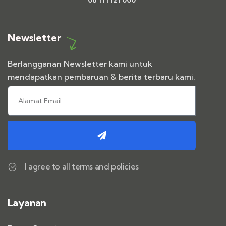
Newsletter
Berlangganan Newsletter kami untuk
mendapatkan pembaruan & berita terbaru kami.
I agree to all terms and policies
Layanan