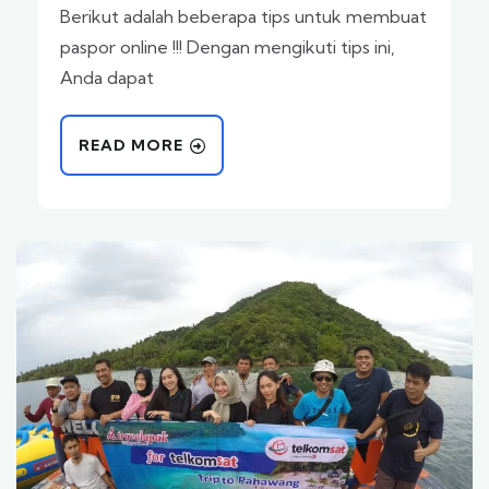
Berikut adalah beberapa tips untuk membuat
paspor online !!! Dengan mengikuti tips ini,
Anda dapat
READ MORE