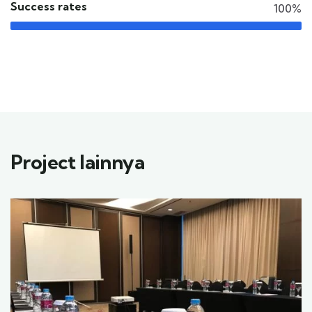
Success rates
100%
Project lainnya