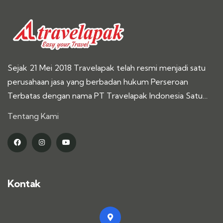
Sejak 21 Mei 2018 Travelapak telah resmi menjadi satu
perusahaan jasa yang berbadan hukum Perseroan
Terbatas dengan nama PT Travelapak Indonesia Satu…
Tentang Kami
Kontak