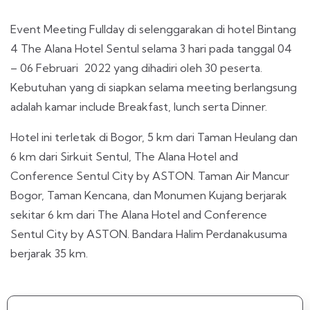
Event Meeting Fullday di selenggarakan di hotel Bintang
4 The Alana Hotel Sentul selama 3 hari pada tanggal 04
– 06 Februari 2022 yang dihadiri oleh 30 peserta.
Kebutuhan yang di siapkan selama meeting berlangsung
adalah kamar include Breakfast, lunch serta Dinner.
Hotel ini terletak di Bogor, 5 km dari Taman Heulang dan
6 km dari Sirkuit Sentul, The Alana Hotel and
Conference Sentul City by ASTON. Taman Air Mancur
Bogor, Taman Kencana, dan Monumen Kujang berjarak
sekitar 6 km dari The Alana Hotel and Conference
Sentul City by ASTON. Bandara Halim Perdanakusuma
berjarak 35 km.