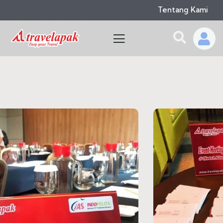
Tentang Kami