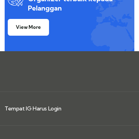
Pelanggan
View More
Tempat IG Harus Login