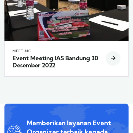
MEETING
Event Meeting IAS Bandung 30
Desember 2022
Memberikan layanan Event
Organizer terbaik kepada