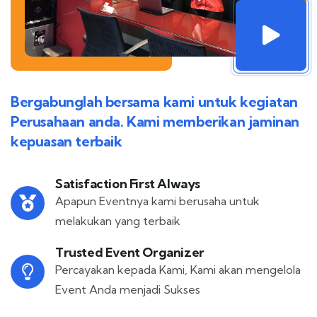
Bergabunglah bersama kami untuk kegiatan
Perusahaan anda. Kami memberikan jaminan
kepuasan terbaik
Satisfaction First Always
Apapun Eventnya kami berusaha untuk
melakukan yang terbaik
Trusted Event Organizer
Percayakan kepada Kami, Kami akan mengelola
Event Anda menjadi Sukses