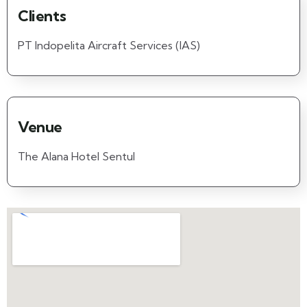
Clients
PT Indopelita Aircraft Services (IAS)
Venue
The Alana Hotel Sentul