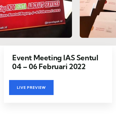
Event Meeting IAS Sentul
04 – 06 Februari 2022
LIVE PREVIEW