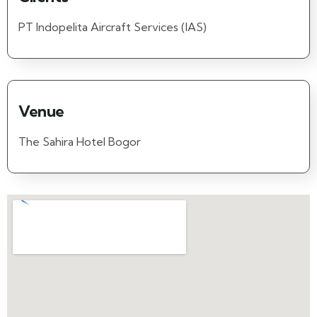
PT Indopelita Aircraft Services (IAS)
Venue
The Sahira Hotel Bogor