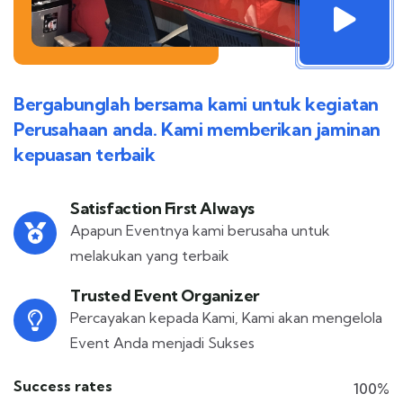
Bergabunglah bersama kami untuk kegiatan
Perusahaan anda. Kami memberikan jaminan
kepuasan terbaik
Satisfaction First Always
Apapun Eventnya kami berusaha untuk
melakukan yang terbaik
Trusted Event Organizer
Percayakan kepada Kami, Kami akan mengelola
Event Anda menjadi Sukses
Success rates
100%