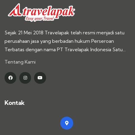
Sejak 21 Mei 2018 Travelapak telah resmi menjadi satu
perusahaan jasa yang berbadan hukum Perseroan
Terbatas dengan nama PT Travelapak Indonesia Satu…
Tentang Kami
Kontak