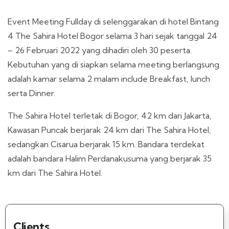
Event Meeting Fullday di selenggarakan di hotel Bintang
4 The Sahira Hotel Bogor selama 3 hari sejak tanggal 24
– 26 Februari 2022 yang dihadiri oleh 30 peserta.
Kebutuhan yang di siapkan selama meeting berlangsung
adalah kamar selama 2 malam include Breakfast, lunch
serta Dinner.
The Sahira Hotel terletak di Bogor, 42 km dari Jakarta,
Kawasan Puncak berjarak 24 km dari The Sahira Hotel,
sedangkan Cisarua berjarak 15 km. Bandara terdekat
adalah bandara Halim Perdanakusuma yang berjarak 35
km dari The Sahira Hotel.
Clients