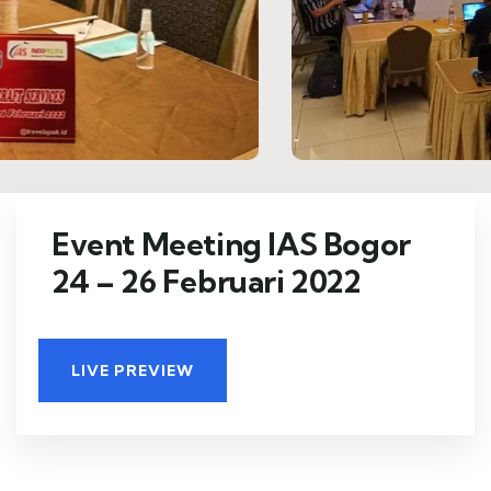
Event Meeting IAS Bogor
24 – 26 Februari 2022
LIVE PREVIEW