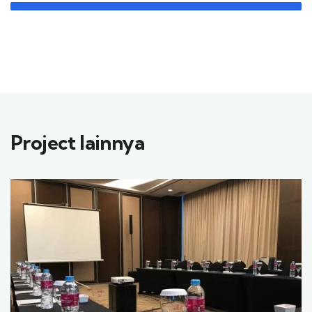
Project lainnya