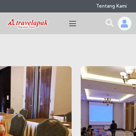
Tentang Kami