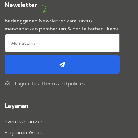
Newsletter
Berlangganan Newsletter kami untuk
mendapatkan pembaruan & berita terbaru kami.
I agree to all terms and policies
Layanan
Event Organizer
Perjalanan Wisata