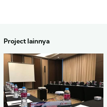
Project lainnya