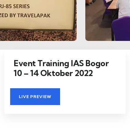
Event Training IAS Bogor
10 – 14 Oktober 2022
LIVE PREVIEW