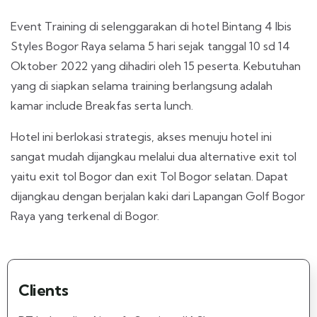
Event Training di selenggarakan di hotel Bintang 4 Ibis
Styles Bogor Raya selama 5 hari sejak tanggal 10 sd 14
Oktober 2022 yang dihadiri oleh 15 peserta. Kebutuhan
yang di siapkan selama training berlangsung adalah
kamar include Breakfas serta lunch.
Hotel ini berlokasi strategis, akses menuju hotel ini
sangat mudah dijangkau melalui dua alternative exit tol
yaitu exit tol Bogor dan exit Tol Bogor selatan. Dapat
dijangkau dengan berjalan kaki dari Lapangan Golf Bogor
Raya yang terkenal di Bogor.
Clients