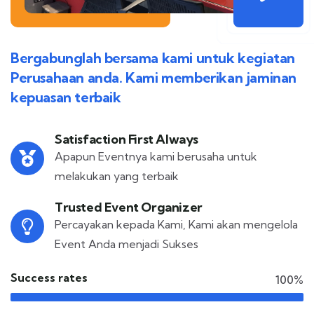
Bergabunglah bersama kami untuk kegiatan
Perusahaan anda. Kami memberikan jaminan
kepuasan terbaik
Satisfaction First Always
Apapun Eventnya kami berusaha untuk
melakukan yang terbaik
Trusted Event Organizer
Percayakan kepada Kami, Kami akan mengelola
Event Anda menjadi Sukses
Success rates
100%