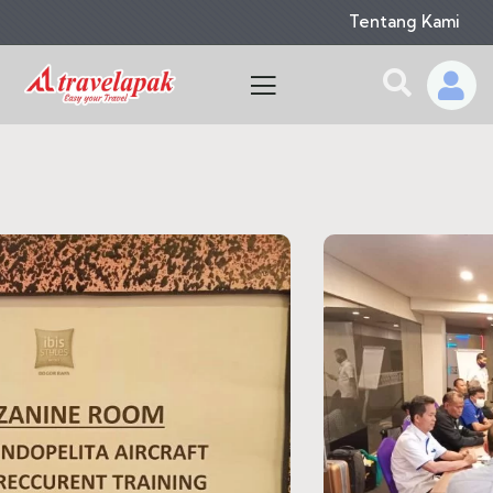
Tentang Kami