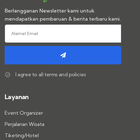
Berlangganan Newsletter kami untuk
mendapatkan pembaruan & berita terbaru kami.
I agree to all terms and policies
Layanan
Event Organizer
Perjalanan Wisata
Tiketing/Hotel