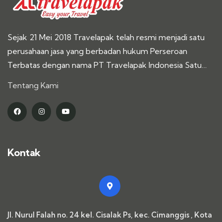
Sejak 21 Mei 2018 Travelapak telah resmi menjadi satu
perusahaan jasa yang berbadan hukum Perseroan
Terbatas dengan nama PT Travelapak Indonesia Satu…
Tentang Kami
Kontak
Jl. Nurul Falah no. 24 kel. Cisalak Ps, kec. Cimanggis , Kota