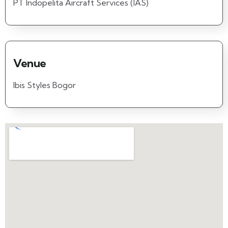
PT Indopelita Aircraft Services (IAS)
Venue
Ibis Styles Bogor