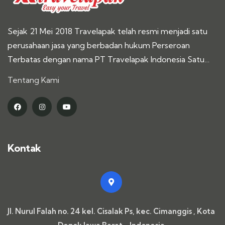
Sejak 21 Mei 2018 Travelapak telah resmi menjadi satu
perusahaan jasa yang berbadan hukum Perseroan
Terbatas dengan nama PT Travelapak Indonesia Satu…
Tentang Kami
Kontak
Jl. Nurul Falah no. 24 kel. Cisalak Ps, kec. Cimanggis , Kota