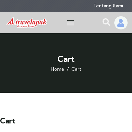
Tentang Kami
Cart
Home
Cart
Cart