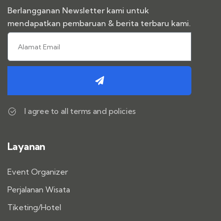
Berlangganan Newsletter kami untuk
mendapatkan pembaruan & berita terbaru kami.
I agree to all terms and policies
Layanan
Event Organizer
Perjalanan Wisata
Tiketing/Hotel