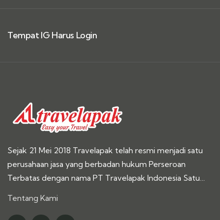
Tempat IG Harus Login
Sejak 21 Mei 2018 Travelapak telah resmi menjadi satu
perusahaan jasa yang berbadan hukum Perseroan
Terbatas dengan nama PT Travelapak Indonesia Satu…
Tentang Kami