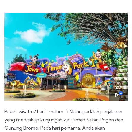
4
Paket wisata 2 hari 1 malam di Malang adalah perjalanan
yang mencakup kunjungan ke Taman Safari Prigen dan
Gunung Bromo. Pada hari pertama, Anda akan