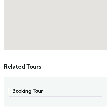
Related Tours
Booking Tour