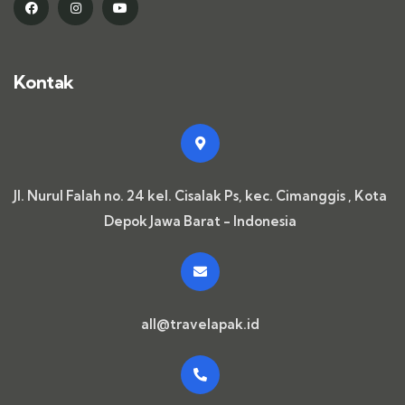
Kontak
Jl. Nurul Falah no. 24 kel. Cisalak Ps, kec. Cimanggis , Kota
Depok Jawa Barat - Indonesia
all@travelapak.id