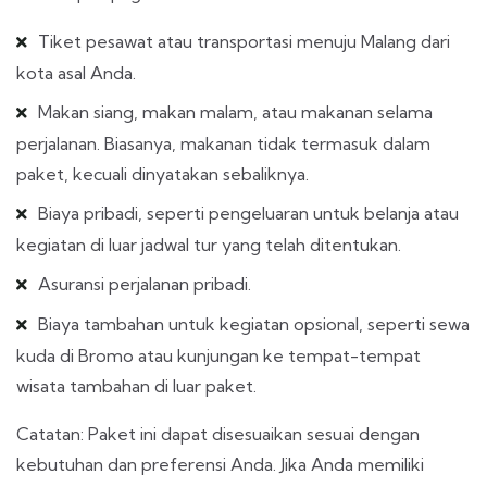
Tiket pesawat atau transportasi menuju Malang dari
kota asal Anda.
Makan siang, makan malam, atau makanan selama
perjalanan. Biasanya, makanan tidak termasuk dalam
paket, kecuali dinyatakan sebaliknya.
Biaya pribadi, seperti pengeluaran untuk belanja atau
kegiatan di luar jadwal tur yang telah ditentukan.
Asuransi perjalanan pribadi.
Biaya tambahan untuk kegiatan opsional, seperti sewa
kuda di Bromo atau kunjungan ke tempat-tempat
wisata tambahan di luar paket.
Catatan: Paket ini dapat disesuaikan sesuai dengan
kebutuhan dan preferensi Anda. Jika Anda memiliki