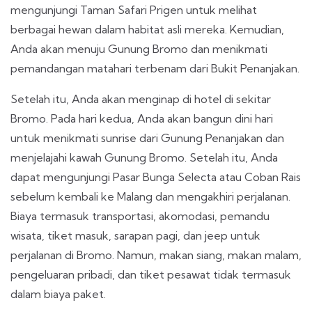
mengunjungi Taman Safari Prigen untuk melihat
berbagai hewan dalam habitat asli mereka. Kemudian,
Anda akan menuju Gunung Bromo dan menikmati
pemandangan matahari terbenam dari Bukit Penanjakan.
Setelah itu, Anda akan menginap di hotel di sekitar
Bromo. Pada hari kedua, Anda akan bangun dini hari
untuk menikmati sunrise dari Gunung Penanjakan dan
menjelajahi kawah Gunung Bromo. Setelah itu, Anda
dapat mengunjungi Pasar Bunga Selecta atau Coban Rais
sebelum kembali ke Malang dan mengakhiri perjalanan.
Biaya termasuk transportasi, akomodasi, pemandu
wisata, tiket masuk, sarapan pagi, dan jeep untuk
perjalanan di Bromo. Namun, makan siang, makan malam,
pengeluaran pribadi, dan tiket pesawat tidak termasuk
dalam biaya paket.