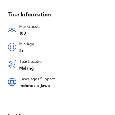
Tour Information
Max Guests
100
Min Age
5+
Tour Location
Malang
Languages Support
Indonesia
,
Jawa