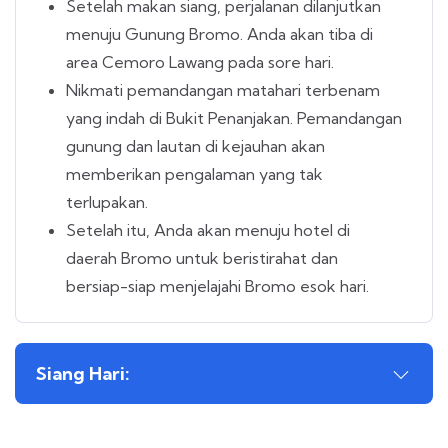
Setelah makan siang, perjalanan dilanjutkan
menuju Gunung Bromo. Anda akan tiba di
area Cemoro Lawang pada sore hari.
Nikmati pemandangan matahari terbenam
yang indah di Bukit Penanjakan. Pemandangan
gunung dan lautan di kejauhan akan
memberikan pengalaman yang tak
terlupakan.
Setelah itu, Anda akan menuju hotel di
daerah Bromo untuk beristirahat dan
bersiap-siap menjelajahi Bromo esok hari.
Siang Hari: