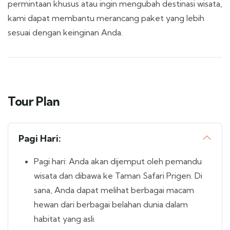
permintaan khusus atau ingin mengubah destinasi wisata,
kami dapat membantu merancang paket yang lebih
sesuai dengan keinginan Anda.
Tour Plan
Pagi Hari:
Pagi hari: Anda akan dijemput oleh pemandu
wisata dan dibawa ke Taman Safari Prigen. Di
sana, Anda dapat melihat berbagai macam
hewan dari berbagai belahan dunia dalam
habitat yang asli.