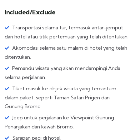
Included/Exclude
Transportasi selama tur, termasuk antar-jemput
dari hotel atau titik pertemuan yang telah ditentukan.
Akomodasi selama satu malam di hotel yang telah
ditentukan.
Pemandu wisata yang akan mendampingi Anda
selama perjalanan.
Tiket masuk ke objek wisata yang tercantum
dalam paket, seperti Taman Safari Prigen dan
Gunung Bromo.
Jeep untuk perjalanan ke Viewpoint Gunung
Penanjakan dan kawah Bromo.
Sarapan pagi di hotel.