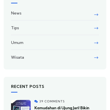
News
Tips
Umum
Wisata
RECENT POSTS
39 COMMENTS
Kemudahan di Ujung Jari! Bikin