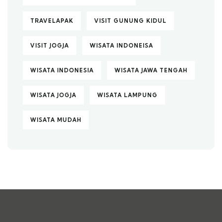
TRAVELAPAK
VISIT GUNUNG KIDUL
VISIT JOGJA
WISATA INDONEISA
WISATA INDONESIA
WISATA JAWA TENGAH
WISATA JOGJA
WISATA LAMPUNG
WISATA MUDAH