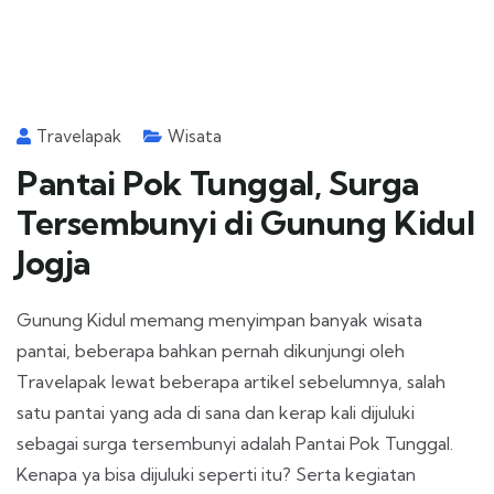
Travelapak
Wisata
Pantai Pok Tunggal, Surga
Tersembunyi di Gunung Kidul
Jogja
Gunung Kidul memang menyimpan banyak wisata
pantai, beberapa bahkan pernah dikunjungi oleh
Travelapak lewat beberapa artikel sebelumnya, salah
satu pantai yang ada di sana dan kerap kali dijuluki
sebagai surga tersembunyi adalah Pantai Pok Tunggal.
Kenapa ya bisa dijuluki seperti itu? Serta kegiatan