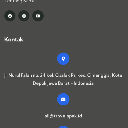
Tentang Kami
Kontak
Jl. Nurul Falah no. 24 kel. Cisalak Ps, kec. Cimanggis , Kota
Depok Jawa Barat - Indonesia
all@travelapak.id