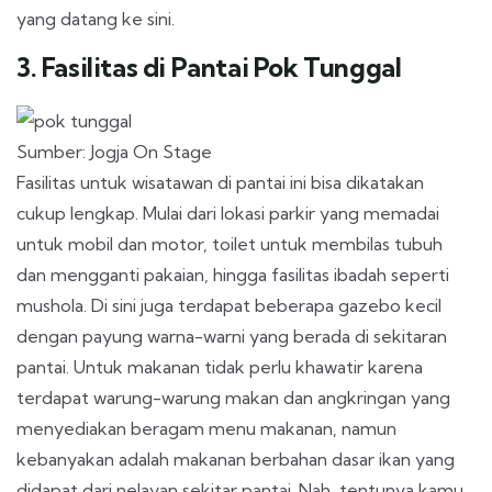
yang datang ke sini.
3. Fasilitas di Pantai Pok Tunggal
Sumber: Jogja On Stage
Fasilitas untuk wisatawan di pantai ini bisa dikatakan
cukup lengkap. Mulai dari lokasi parkir yang memadai
untuk mobil dan motor, toilet untuk membilas tubuh
dan mengganti pakaian, hingga fasilitas ibadah seperti
mushola. Di sini juga terdapat beberapa gazebo kecil
dengan payung warna-warni yang berada di sekitaran
pantai. Untuk makanan tidak perlu khawatir karena
terdapat warung-warung makan dan angkringan yang
menyediakan beragam menu makanan, namun
kebanyakan adalah makanan berbahan dasar ikan yang
didapat dari nelayan sekitar pantai. Nah, tentunya kamu