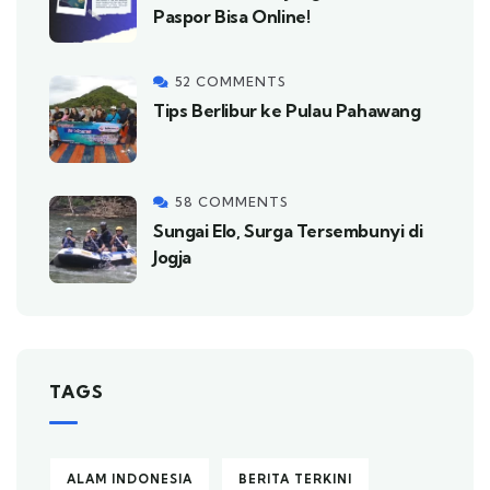
Paspor Bisa Online!
52 COMMENTS
Tips Berlibur ke Pulau Pahawang
58 COMMENTS
Sungai Elo, Surga Tersembunyi di
Jogja
TAGS
ALAM INDONESIA
BERITA TERKINI