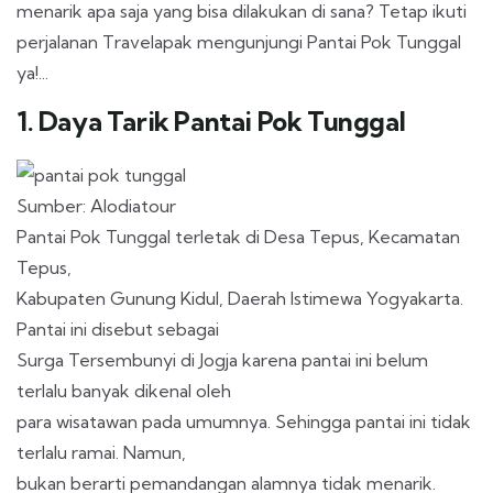
menarik apa saja yang bisa dilakukan di sana? Tetap ikuti
perjalanan Travelapak mengunjungi Pantai Pok Tunggal
ya!...
1. Daya Tarik Pantai Pok Tunggal
Sumber: Alodiatour
Pantai Pok Tunggal terletak di Desa Tepus, Kecamatan
Tepus,
Kabupaten Gunung Kidul, Daerah Istimewa Yogyakarta.
Pantai ini disebut sebagai
Surga Tersembunyi di Jogja karena pantai ini belum
terlalu banyak dikenal oleh
para wisatawan pada umumnya. Sehingga pantai ini tidak
terlalu ramai. Namun,
bukan berarti pemandangan alamnya tidak menarik.