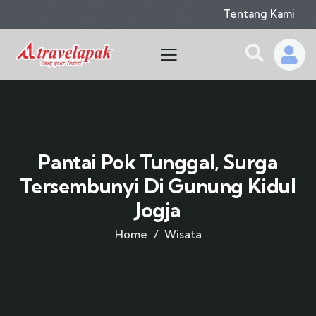
Tentang Kami
Pantai Pok Tunggal, Surga
Tersembunyi Di Gunung Kidul
Jogja
Home
Wisata