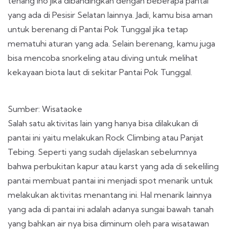
tenang lho jika dibandingkan dengan beberapa pantai
yang ada di Pesisir Selatan lainnya. Jadi, kamu bisa aman
untuk berenang di Pantai Pok Tunggal jika tetap
mematuhi aturan yang ada. Selain berenang, kamu juga
bisa mencoba snorkeling atau diving untuk melihat
kekayaan biota laut di sekitar Pantai Pok Tunggal.
Sumber: Wisataoke
Salah satu aktivitas lain yang hanya bisa dilakukan di
pantai ini yaitu melakukan Rock Climbing atau Panjat
Tebing. Seperti yang sudah dijelaskan sebelumnya
bahwa perbukitan kapur atau karst yang ada di sekeliling
pantai membuat pantai ini menjadi spot menarik untuk
melakukan aktivitas menantang ini. Hal menarik lainnya
yang ada di pantai ini adalah adanya sungai bawah tanah
yang bahkan air nya bisa diminum oleh para wisatawan