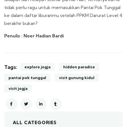
tidak perlu ragu untuk memasukkan Pantai Pok Tunggal
ke dalam daftar liburanmu setelah PPKM Darurat Level 4
berakhir bukan?
Penulis : Noer Hadian Bardi
Tags:
explore jogja
hidden paradise
pantai pok tunggal
visit gunung kidul
visit jogja
ALL CATEGORIES