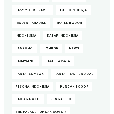
EASY YOUR TRAVEL
EXPLORE JOGJA
HIDDEN PARADISE
HOTEL BOGOR
INDONESISA
KABAR INDONESIA
LAMPUNG
LOMBOK
NEWS
PAHAWANG
PAKET WISATA
PANTAI LOMBOK
PANTAI POK TUNGGAL
PESONA INDONESIA
PUNCAK BOGOR
SADIAGA UNO
SUNGAI ELO
THE PALACE PUNCAK BOGOR