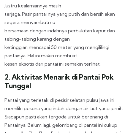
Justru kealamiannya masih
terjaga. Pasir pantai nya yang putih dan bersih akan
segera menyambutmu
bersamaan dengan indahnya perbukitan kapur dan
tebing-tebing karang dengan
ketinggian mencapai 50 meter yang mengililingi
pantainya. Hal ini makin membuat
kesan eksotis dari pantai ini semakin terlihat.
2. Aktivitas Menarik di Pantai Pok
Tunggal
Pantai yang terletak di pesisir selatan pulau Jawa ini
memiliki pesona yang indah dengan air laut yang jernih.
Siapapun pasti akan tergoda untuk berenang di
Pantainya. Belum lagi, gelombang di pantai ini cukup